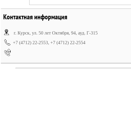
Контактная информация
г. Курск, ул. 50 лет Октября, 94, ауд. Г-315
+7 (4712) 22-2553, +7 (4712) 22-2554