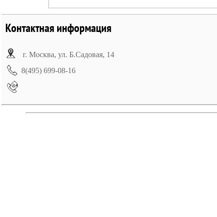
Контактная информация
г. Москва, ул. Б.Садовая, 14
8(495) 699-08-16